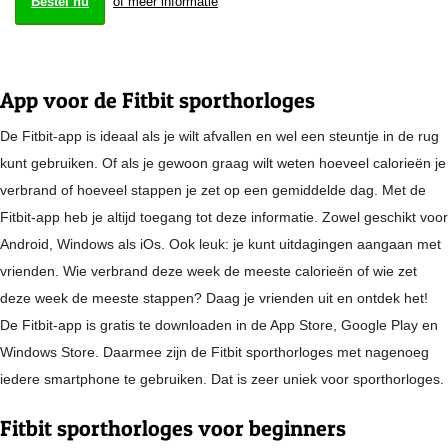
Bestel nu
of meer informatie
App voor de Fitbit sporthorloges
De Fitbit-app is ideaal als je wilt afvallen en wel een steuntje in de rug
kunt gebruiken. Of als je gewoon graag wilt weten hoeveel calorieën je
verbrand of hoeveel stappen je zet op een gemiddelde dag. Met de
Fitbit-app heb je altijd toegang tot deze informatie. Zowel geschikt voor
Android, Windows als iOs. Ook leuk: je kunt uitdagingen aangaan met
vrienden. Wie verbrand deze week de meeste calorieën of wie zet
deze week de meeste stappen? Daag je vrienden uit en ontdek het!
De Fitbit-app is gratis te downloaden in de App Store, Google Play en
Windows Store. Daarmee zijn de Fitbit sporthorloges met nagenoeg
iedere smartphone te gebruiken. Dat is zeer uniek voor sporthorloges.
Fitbit sporthorloges voor beginners