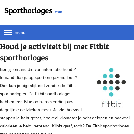
Sporthorloges
.com
menu
Houd je activiteit bij met Fitbit
sporthorloges
Ben jij iemand die van informatie houdt?
Iemand die graag sport en gezond leeft?
Dan kan je eigenlijk niet zonder de Fitbit
sporthorloges. De Fitbit sporthorloges
hebben een Bluetooth-tracker die jouw
dagelijkse activiteiten meet. Je ziet hoeveel
stappen je hebt gezet, hoeveel kilometer je hebt gelopen en hoeveel
calorieën je hebt verbrand. Klinkt gaaf, toch? De Fitbit sporthorloges